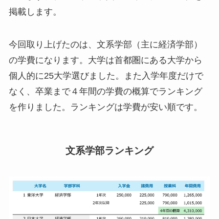
掲載します。
今回取り上げたのは、文系学部（主に経済学部）
の学費になります。大学は首都圏にある大学から
個人的に25大学選びました。また入学年度だけで
なく、卒業まで４年間の学費の概算でランキング
を作りました。ランキングは学費が安い順です。
文系学部ランキング