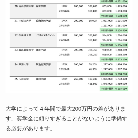
大学によって４年間で最大200万円の差がありま
す。奨学金に頼りすぎることがないように準備す
る必要があります。