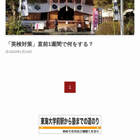
「英検対策」直前1週間で何をする？
2022年1月14日
1