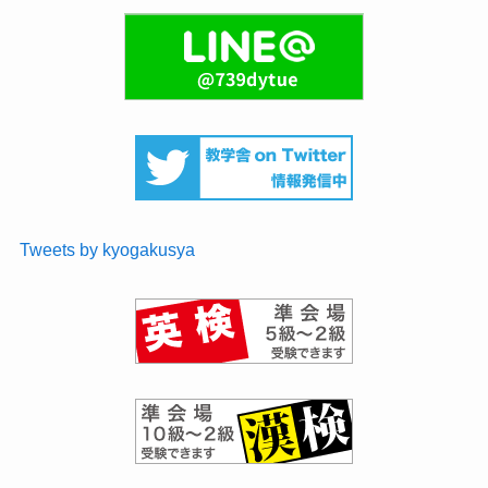
Tweets by kyogakusya