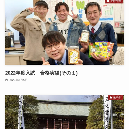
受験情報
2022年度入試 合格実績(その１)
2022年3月5日
教学舎