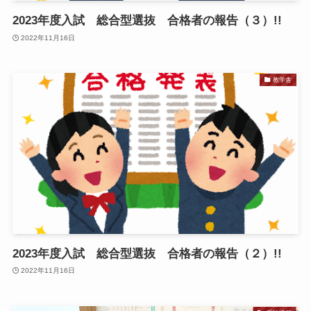
2023年度入試 総合型選抜 合格者の報告（３）!!
2022年11月16日
教学舎
2023年度入試 総合型選抜 合格者の報告（２）!!
2022年11月16日