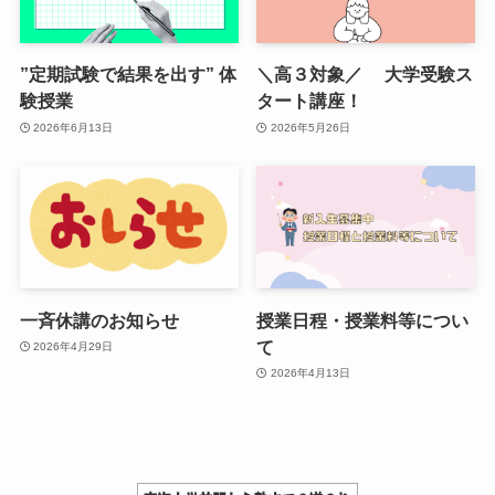
”定期試験で結果を出す” 体
＼高３対象／ 大学受験ス
験授業
タート講座！
2026年6月13日
2026年5月26日
一斉休講のお知らせ
授業日程・授業料等につい
て
2026年4月29日
2026年4月13日