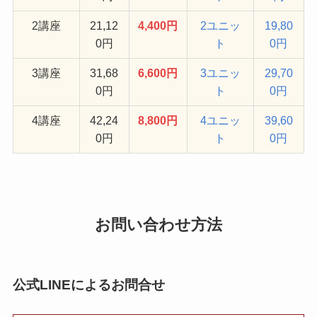
2講座
21,12
4,400円
2ユニッ
19,80
0円
ト
0円
3講座
31,68
6,600円
3ユニッ
29,70
0円
ト
0円
4講座
42,24
8,800円
4ユニッ
39,60
0円
ト
0円
お問い合わせ方法
公式LINEによるお問合せ