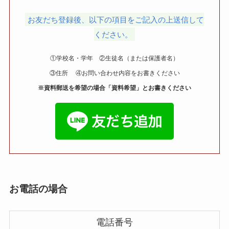
お友だち登録後、以下の項目をご記入の上送信して
ください。
①学校名・学年 ②生徒名（または保護者名）
③住所 ④お問い合わせ内容をお書きください
※資料郵送を希望の場合「資料希望」とお書きください
お電話の場合
電話番号