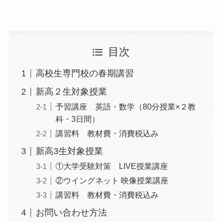
目次
高校生専門校の春期講習
新高２生対象授業
予習講座 英語・数学（80分授業×２教
科・3日間）
講習料 教材費・消費税込み
新高3生対象授業
①大学受験対策 LIVE授業講座
②ウイングネット 映像授業講座
講習料 教材費・消費税込み
お問い合わせ方法