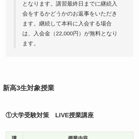
となります。講習最終日までに継続入
会をするかどうかのお返事をいただき
ます。継続して本科に入会する場合
は、入会金（22,000円）が無料となり
ます。
新高3生対象授業
①大学受験対策 LIVE授業講座
講
授業内容