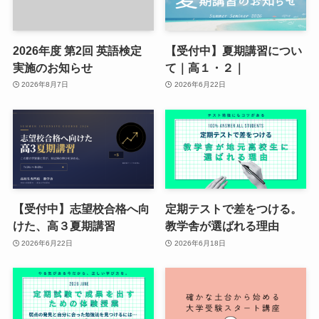
2026年度 第2回 英語検定
【受付中】夏期講習につい
実施のお知らせ
て｜高１・２｜
2026年8月7日
2026年6月22日
【受付中】志望校合格へ向
定期テストで差をつける。
けた、高３夏期講習
教学舎が選ばれる理由
2026年6月22日
2026年6月18日