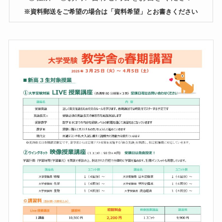
※資料郵送をご希望の場合は「資料希望」とお書きください