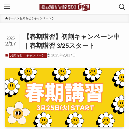
ホーム
お知らせ
キャンペーン
【春期講習】初割キャンペーン中
2025
2/17
｜春期講習 3/25スタート
2025年2月17日
お知らせ
キャンペーン