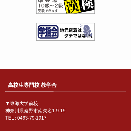
高校生専門校 教学舎
▼東海大学前校
神奈川県秦野市南矢名1-9-19
TEL : 0463-79-1917