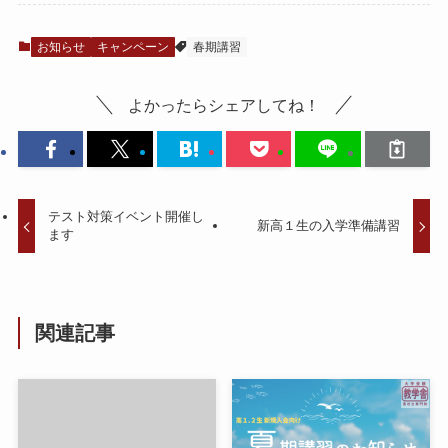
お知らせ
キャンペーン
春期講習
よかったらシェアしてね！
テスト対策イベント開催し
新高１生の入学準備講習
ます
関連記事