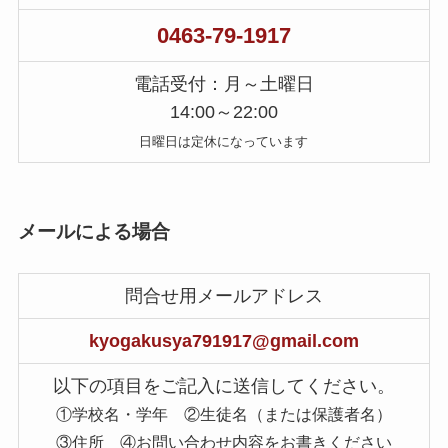
0463-79-1917
電話受付：月～土曜日
14:00～22:00
日曜日は定休になっています
メールによる場合
問合せ用メールアドレス
kyogakusya791917@gmail.com
以下の項目をご記入に送信してください。
①学校名・学年 ②生徒名（または保護者名）
③住所 ④お問い合わせ内容をお書きください