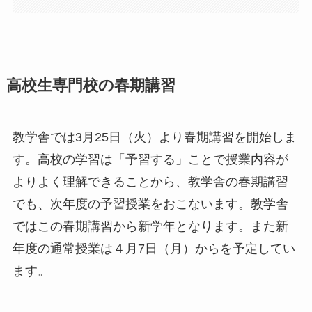
高校生専門校の春期講習
教学舎では3月25日（火）より春期講習を開始しま
す。高校の学習は「予習する」ことで授業内容が
よりよく理解できることから、教学舎の春期講習
でも、次年度の予習授業をおこないます。教学舎
ではこの春期講習から新学年となります。また新
年度の通常授業は４月7日（月）からを予定してい
ます。