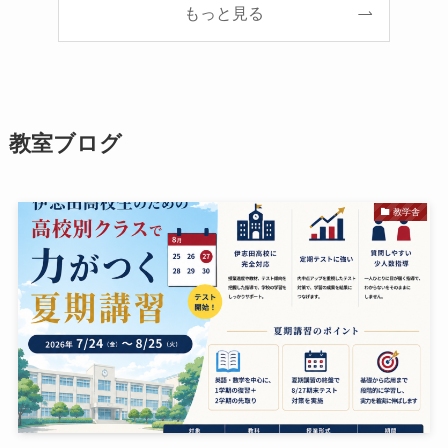
もっと見る
教室ブログ
教学舎