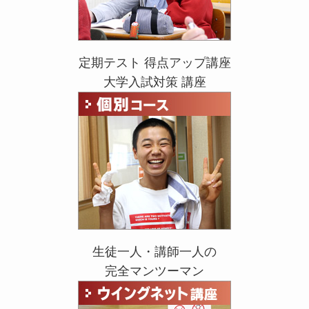
定期テスト 得点アップ講座
大学入試対策 講座
生徒一人・講師一人の
完全マンツーマン