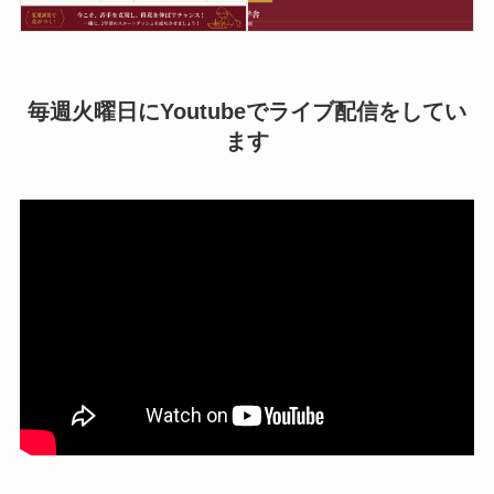
毎週火曜日にYoutubeでライブ配信をしてい
ます