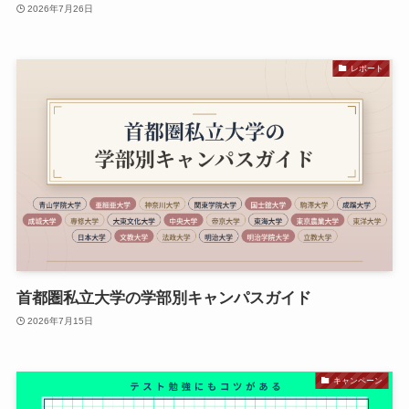
2026年7月26日
レポート
首都圏私立大学の学部別キャンパスガイド
2026年7月15日
キャンペーン