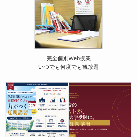
完全個別Web授業
いつでも何度でも観放題