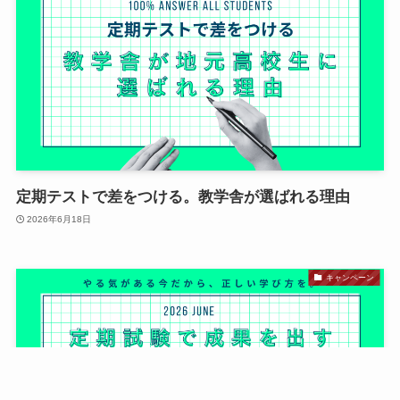
定期テストで差をつける。教学舎が選ばれる理由
2026年6月18日
キャンペーン