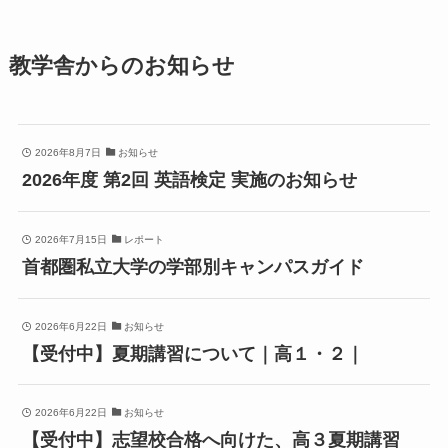
教学舎からのお知らせ
2026年8月7日
お知らせ
2026年度 第2回 英語検定 実施のお知らせ
2026年7月15日
レポート
首都圏私立大学の学部別キャンパスガイド
2026年6月22日
お知らせ
【受付中】夏期講習について｜高１・２｜
2026年6月22日
お知らせ
【受付中】志望校合格へ向けた、高３夏期講習