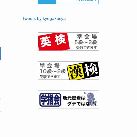
Tweets by kyogakusya