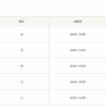
曜日
時間帯
水
18:10～19:3
0
月
19:50～21:40
木
20:30～21:50
土
18:10～19:30
土
20:30～21
:50