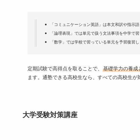
「コミュニケーション英語」は本文和訳や指示語
「論理表現」では単元で扱う文法事項を中学で習
「数学」では学校で習っている単元を予習復習し
定期試験で高得点を取ることで、
基礎学力の養成
ます。通塾できる高校生なら、すべての高校生が
大学受験対策講座