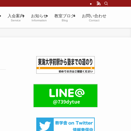
介
入会案内
お知らせ
教室ブログ
お問い合わせ
Service
Information
Blog
Contact