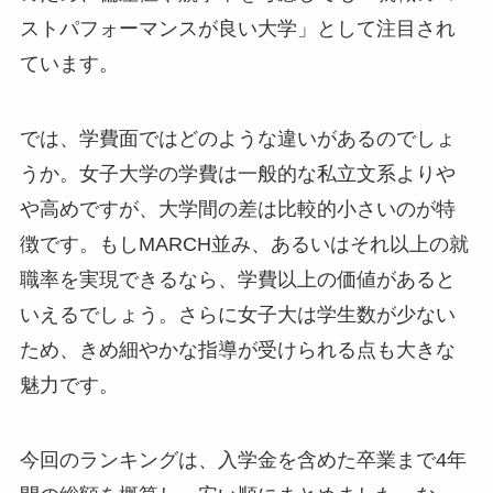
ストパフォーマンスが良い大学」として注目され
ています。
では、学費面ではどのような違いがあるのでしょ
うか。女子大学の学費は一般的な私立文系よりや
や高めですが、大学間の差は比較的小さいのが特
徴です。もしMARCH並み、あるいはそれ以上の就
職率を実現できるなら、学費以上の価値があると
いえるでしょう。さらに女子大は学生数が少ない
ため、きめ細やかな指導が受けられる点も大きな
魅力です。
今回のランキングは、入学金を含めた卒業まで4年