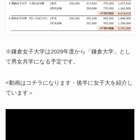
※鎌倉女子大学は2029年度から「鎌倉大学」とし
て男女共学になる予定です。
<動画はコチラになります・後半に女子大を紹介し
ています＞