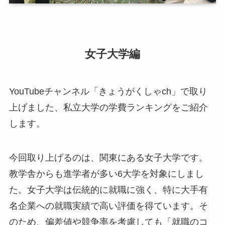
女子大学編
YouTubeチャンネル「きょうがくしゃch」で取り
上げました、私立大学の学費ランキングをご紹介
します。
今回取り上げるのは、関東にある女子大学です。
教学舎からも進学者が多い6大学を対象にしまし
た。女子大学は伝統的に就職に強く、特に大手有
名企業への就職実績で高い評価を得ています。そ
のため、偏差値や競争率を考慮しても「就職のコ