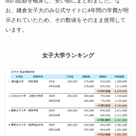
間の総額を概算し、安い順にまとめました。な
お、鎌倉女子大のみ公式サイトに4年間の学費が明
示されていたため、その数値をそのまま使用して
います。
女子大学ランキング