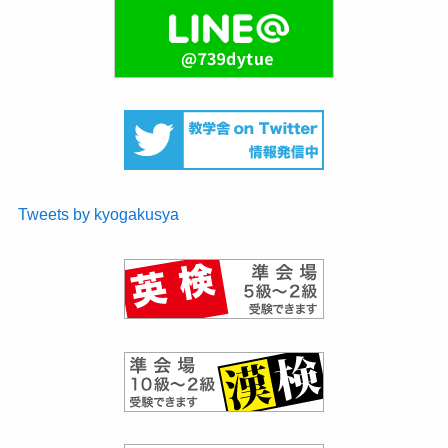
Tweets by kyogakusya