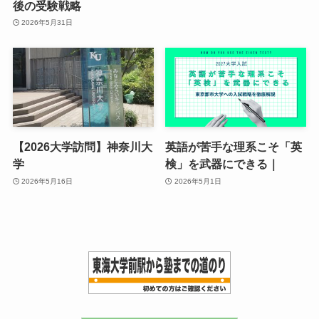
後の受験戦略
2026年5月31日
【2026大学訪問】神奈川大
英語が苦手な理系こそ「英
学
検」を武器にできる｜
2026年5月16日
2026年5月1日