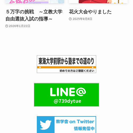
５万字の挑戦 ～立教大学
花火大会やりました
自由選抜入試の指導～
2025年9月8日
2026年1月22日