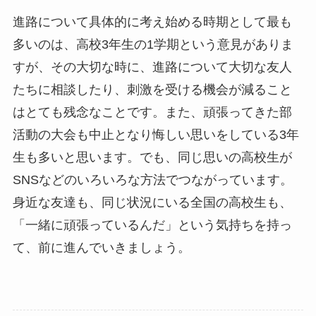
進路について具体的に考え始める時期として最も
多いのは、高校3年生の1学期という意見がありま
すが、その大切な時に、進路について大切な友人
たちに相談したり、刺激を受ける機会が減ること
はとても残念なことです。また、頑張ってきた部
活動の大会も中止となり悔しい思いをしている3年
生も多いと思います。でも、同じ思いの高校生が
SNSなどのいろいろな方法でつながっています。
身近な友達も、同じ状況にいる全国の高校生も、
「一緒に頑張っているんだ」という気持ちを持っ
て、前に進んでいきましょう。