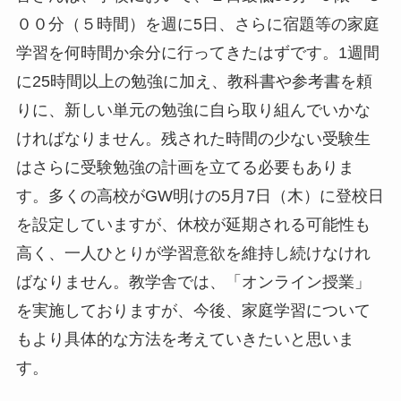
００分（５時間）を週に5日、さらに宿題等の家庭
学習を何時間か余分に行ってきたはずです。1週間
に25時間以上の勉強に加え、教科書や参考書を頼
りに、新しい単元の勉強に自ら取り組んでいかな
ければなりません。残された時間の少ない受験生
はさらに受験勉強の計画を立てる必要もありま
す。多くの高校がGW明けの5月7日（木）に登校日
を設定していますが、休校が延期される可能性も
高く、一人ひとりが学習意欲を維持し続けなけれ
ばなりません。教学舎では、「オンライン授業」
を実施しておりますが、今後、家庭学習について
もより具体的な方法を考えていきたいと思いま
す。