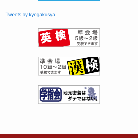
Tweets by kyogakusya