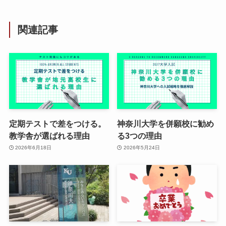
関連記事
定期テストで差をつける。
神奈川大学を併願校に勧め
教学舎が選ばれる理由
る3つの理由
2026年6月18日
2026年5月24日