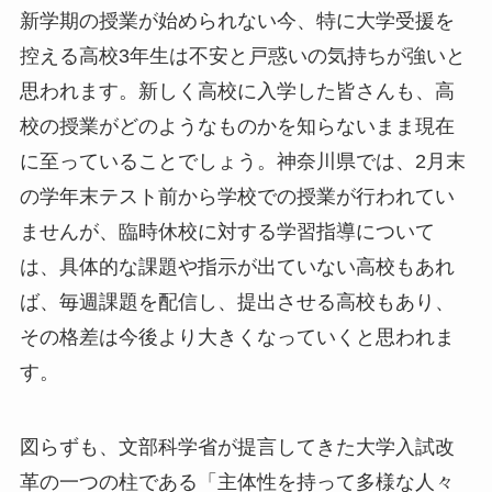
新学期の授業が始められない今、特に大学受援を
控える高校3年生は不安と戸惑いの気持ちが強いと
思われます。新しく高校に入学した皆さんも、高
校の授業がどのようなものかを知らないまま現在
に至っていることでしょう。神奈川県では、2月末
の学年末テスト前から学校での授業が行われてい
ませんが、臨時休校に対する学習指導について
は、具体的な課題や指示が出ていない高校もあれ
ば、毎週課題を配信し、提出させる高校もあり、
その格差は今後より大きくなっていくと思われま
す。
図らずも、文部科学省が提言してきた大学入試改
革の一つの柱である「主体性を持って多様な人々