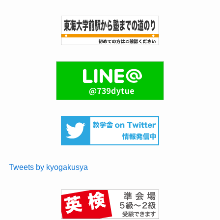
Tweets by kyogakusya