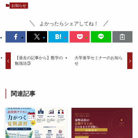
お知らせ
よかったらシェアしてね！
【過去の記事から】数学の
大学進学セミナーのお知ら
勉強法③
せ
関連記事