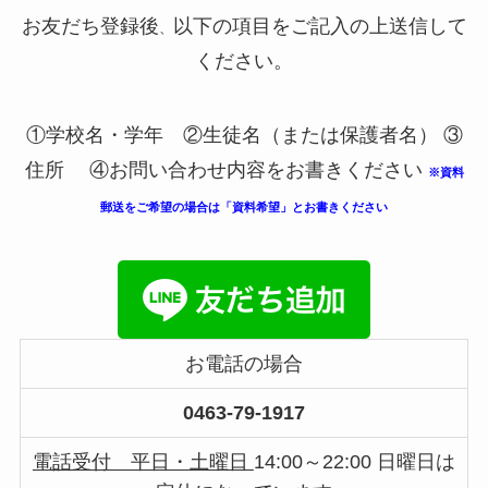
お友だち登録後
以下の項目をご記入の上送信して
、
ください。
①学校名・学年 ②生徒名（または保護者名） ③
住所 ④お問い合わせ内容をお書きください
※資料
郵送をご希望の場合は「資料希望」とお書きください
お電話の場合
0463-79-1917
電話受付 平日・土曜日
14:00～22:00 日曜日は