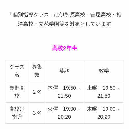
「個別指導クラス」は伊勢原高校・曽屋高校・相
洋高校・立花学園等を対象としています
高校2年生
クラス
募集
英語
数学
名
数
秦野高
木曜 19:50～
土曜 19:50～
２名
校
21:50
21:50
高校別
火曜 19:00～
木曜 19:00～
３名
指導
20:20
20:20