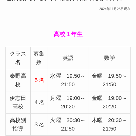
2024年11月25日現在
高校１年生
クラス
募集
英語
数学
名
数
秦野高
水曜 19:50～
金曜 19:50～
５名
校
21:50
21:50
伊志田
月曜 19:00～
金曜 19:00～
４名
高校
20:20
20:20
高校別
火曜 20:30～
木曜 20:30～
３名
指導
21:50
21:50