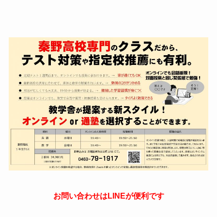
お問い合わせはLINEが便利です