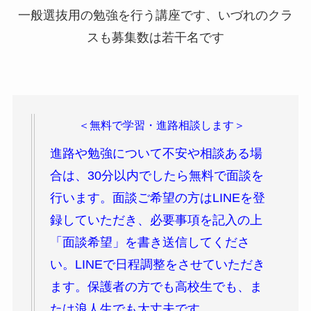
一般選抜用の勉強を行う講座です、いづれのクラ
スも募集数は若干名です
＜無料で学習・進路相談します＞
進路や勉強について不安や相談ある場
合は、30分以内でしたら無料で面談を
行います。面談ご希望の方はLINEを登
録していただき、必要事項を記入の上
「面談希望」を書き送信してくださ
い。LINEで日程調整をさせていただき
ます。保護者の方でも高校生でも、ま
たは浪人生でも大丈夫です。