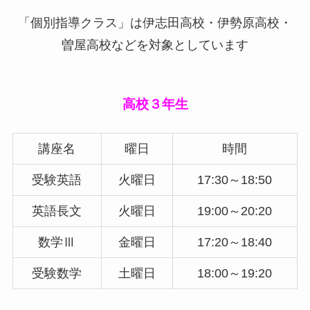
「個別指導クラス」は伊志田高校・伊勢原高校・
曽屋高校などを対象としています
高校３年生
講座名
曜日
時間
受験英語
火曜日
17:30～18:50
英語長文
火曜日
19:00～20:20
数学Ⅲ
金曜日
17:20～18:40
受験数学
土曜日
18:00～19:20