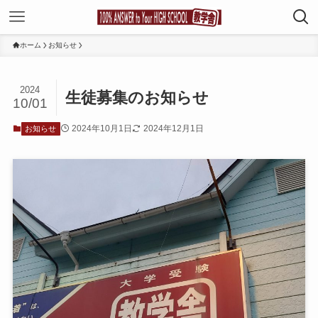
ホーム
お知らせ
2024
生徒募集のお知らせ
10/01
2024年10月1日
2024年12月1日
お知らせ