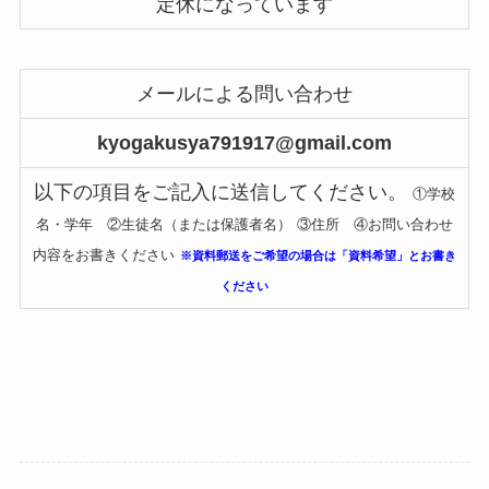
定休になっています
メールによる問い合わせ
kyogakusya791917@gmail.com
以下の項目をご記入に送信してください。
①学校
名・学年 ②生徒名（または保護者名）
③住所 ④お問い合わせ
内容をお書きください
※資料郵送をご希望の場合は「資料希望」とお書き
ください