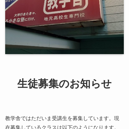
生徒募集のお知らせ
教学舎ではただいま受講生を募集しています。現
在募集しているクラスは以下のようになります。