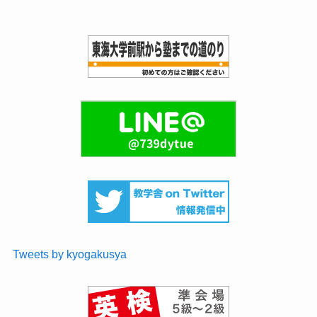
Tweets by kyogakusya