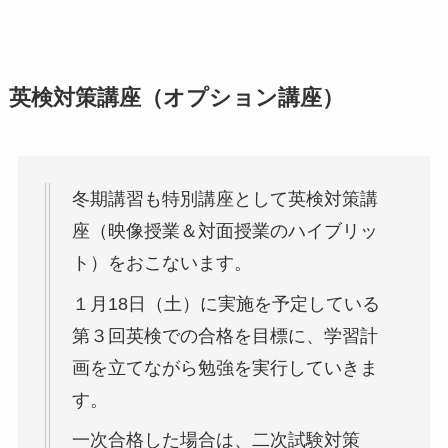
英検対策講座（オプション講座）
冬期講習も特別講座として英検対策講
座（映像授業＆対面授業のハイブリッ
ト）をおこないます。
１月18日（土）に実施を予定している
第３回英検での合格を目標に、学習計
画を立てながら勉強を実行していきま
す。
一次合格した場合は、二次試験対策