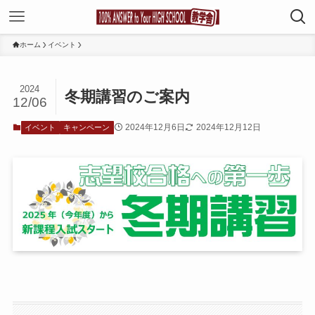
ホーム
イベント
2024
冬期講習のご案内
12/06
2024年12月6日
2024年12月12日
イベント
キャンペーン