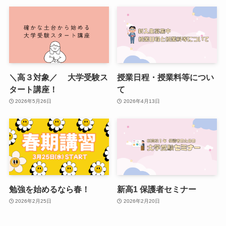
＼高３対象／ 大学受験ス
授業日程・授業料等につい
タート講座！
て
2026年5月26日
2026年4月13日
勉強を始めるなら春！
新高1 保護者セミナー
2026年2月25日
2026年2月20日