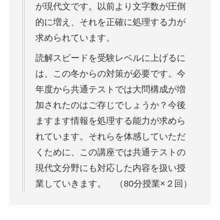
が現代文です。以前より文字数が圧倒
的に増え、それを正確に処理する力が
求められています。
読解スピードを受験レベルに上げるに
は、この冬からの対策が必要です。今
年度から共通テストでは大問構成が増
加されたのはご存じでしょうか？今後
ますます情報を処理する能力が求めら
れています。それらを体感していただ
くために、この講座では共通テストの
現代文分野にも対応した内容を扱い授
業していきます。 （80分授業×２回）