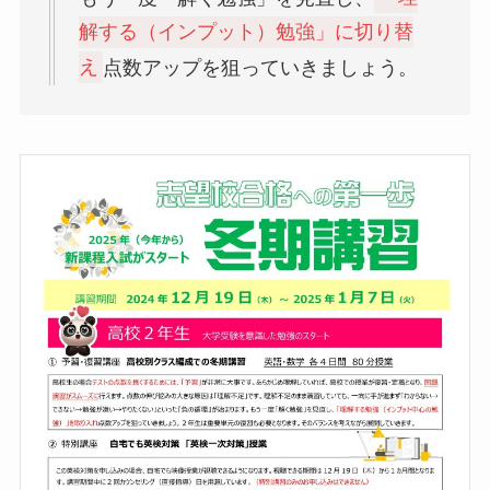
解する（インプット）勉強」に切り替
え
点数アップを狙っていきましょう。