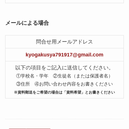
メールによる場合
問合せ用メールアドレス
kyogakusya791917@gmail.com
以下の項目をご記入に送信してください。
①学校名・学年 ②生徒名（または保護者名）
③住所 ④お問い合わせ内容をお書きください
※資料郵送をご希望の場合は「資料希望」とお書きください