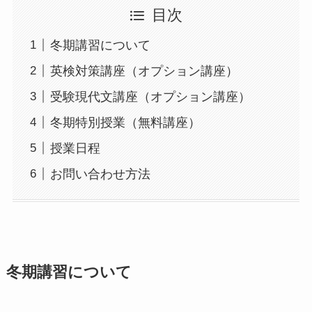
目次
冬期講習について
英検対策講座（オプション講座）
受験現代文講座（オプション講座）
冬期特別授業（無料講座）
授業日程
お問い合わせ方法
冬期講習について