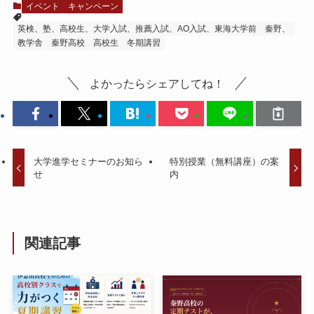
イベント
キャンペーン
英検、塾、高校生、大学入試、推薦入試、AO入試、東海大学前 秦野、
教学舎
秦野高校
高校生
冬期講習
よかったらシェアしてね！
大学進学セミナーのお知ら
特別授業（無料講座）の案
せ
内
関連記事