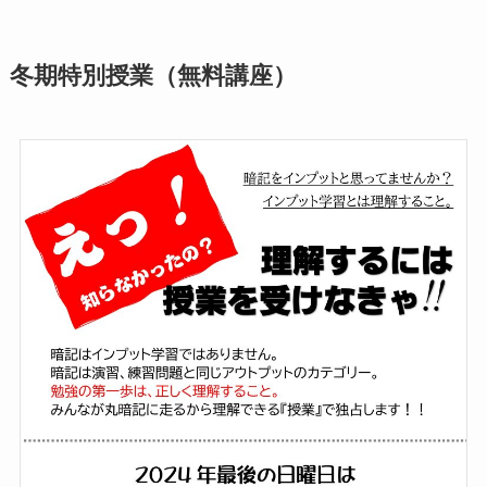
冬期特別授業（無料講座）