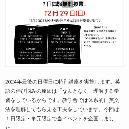
2024年最後の日曜日に特別講座を実施します。英
語の伸び悩みの原因は「なんとなく」理解する学
習をしているからです。教学舎では体系的に英文
法を理解してもらえる工夫をしています。今回は
１日限定・単元限定で当イベントを企画しまし
た。