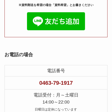
※資料郵送を希望の場合「資料希望」とお書きください
お電話の場合
電話番号
0463-79-1917
電話受付：月～土曜日
14:00～22:00
日曜日は定休になっています