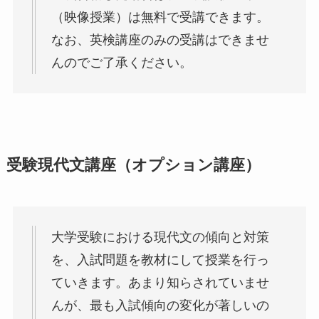
（映像授業）は無料で受講できます。
なお、英検講座のみの受講はできませ
んのでご了承ください。
受験現代文講座（オプション講座）
大学受験における現代文の傾向と対策
を、入試問題を教材にして授業を行っ
ていきます。あまり知らされていませ
んが、最も入試傾向の変化が著しいの