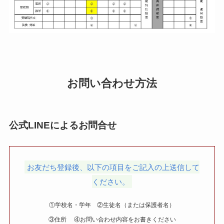
お問い合わせ方法
公式LINEによるお問合せ
お友だち登録後、以下の項目をご記入の上送信して
ください。
①学校名・学年 ②生徒名（または保護者名）
③住所 ④お問い合わせ内容をお書きください