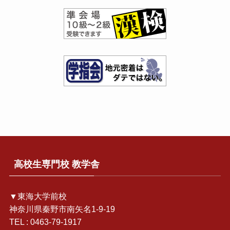
高校生専門校 教学舎
▼東海大学前校
神奈川県秦野市南矢名1-9-19
TEL : 0463-79-1917