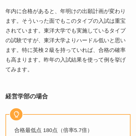
年内に合格があると、年明けの出願計画が変わり
ます。そういった面でもこのタイプの入試は重宝
されています。東洋大学でも実施しているタイプ
の試験ですが、東洋大学よりハードル低いと思い
ます。特に英検２級を持っていれば、合格の確率
も高まります。昨年の入試結果を使って例を挙げ
てみます。
経営学部の場合
合格最低点 180点（倍率5.7倍）