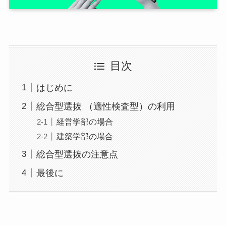
目次
はじめに
総合型選抜 （適性検査型）の利用
経営学部の場合
建築学部の場合
総合型選抜の注意点
最後に