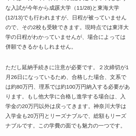
な入試が今年から成蹊大学（11/28)と東海大学
(12/13)でも行われますが、日程が被っていません
ので、その2校も受験できます。現時点では東洋大
学の日程がわかっていませんが、場合によっては
併願できるかもしれません。
ただし延納手続きに注意が必要です。２次締切が1
月26日になっているため、合格した場合、文系で
は約80万円、理系では約100万円納入する必要があ
ります。もし他大学に合格し進学する場合は、入
学金の20万円以外は戻ってきます。神奈川大学は
入学金も20万円とリーズナブルで、総額もリーズ
ナブルです。この学費の面でも魅力の一つです。