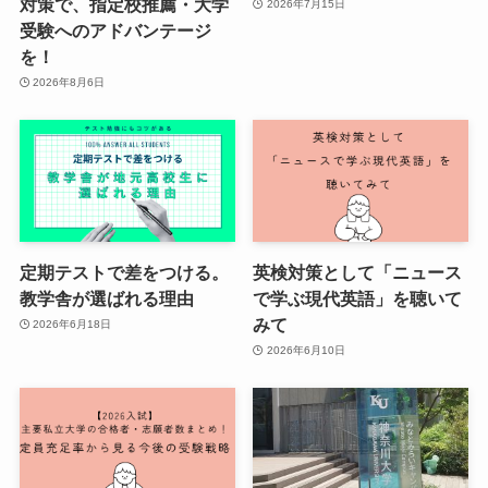
対策で、指定校推薦・大学
2026年7月15日
受験へのアドバンテージ
を！
2026年8月6日
定期テストで差をつける。
英検対策として「ニュース
教学舎が選ばれる理由
で学ぶ現代英語」を聴いて
みて
2026年6月18日
2026年6月10日