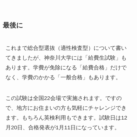
最後に
これまで総合型選抜（適性検査型）について書い
てきましたが、神奈川大学には「給費生試験」も
あります。学費が免除になる「給費合格」だけで
なく、学費のかかる「一般合格」もあります。
この試験は全国22会場で実施されます。ですの
で、地方にお住まいの方も気軽にチャレンジでき
ます。もちろん英検利用もできます。試験日は12
月20日、合格発表が1月11日になっています。