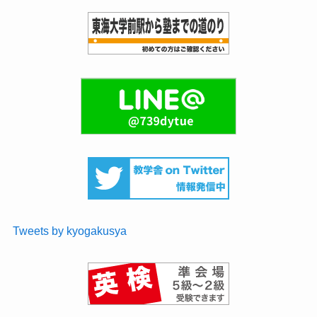
Tweets by kyogakusya