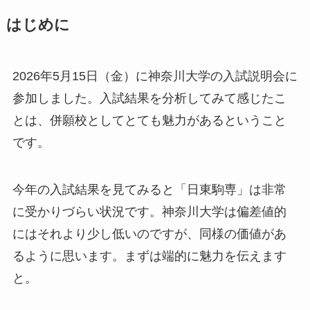
はじめに
2026年5月15日（金）に神奈川大学の入試説明会に
参加しました。入試結果を分析してみて感じたこ
とは、併願校としてとても魅力があるということ
です。
今年の入試結果を見てみると「日東駒専」は非常
に受かりづらい状況です。神奈川大学は偏差値的
にはそれより少し低いのですが、同様の価値があ
るように思います。まずは端的に魅力を伝えます
と。