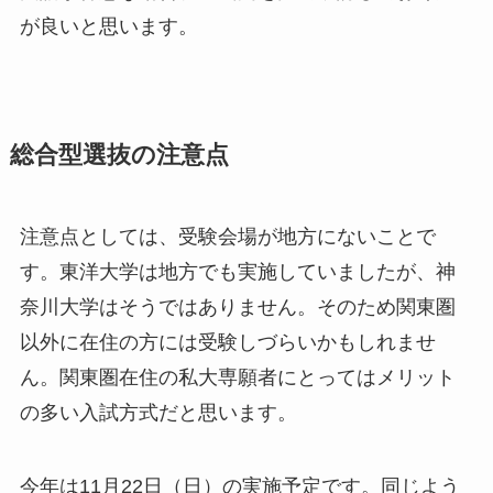
が良いと思います。
総合型選抜の注意点
注意点としては、受験会場が地方にないことで
す。東洋大学は地方でも実施していましたが、神
奈川大学はそうではありません。そのため関東圏
以外に在住の方には受験しづらいかもしれませ
ん。関東圏在住の私大専願者にとってはメリット
の多い入試方式だと思います。
今年は11月22日（日）の実施予定です。同じよう