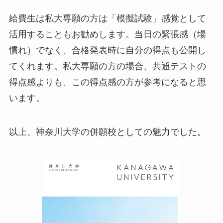
給費生は私大専願の方は「模擬試験」感覚として
活用することもお勧めします。当日の緊張感（場
慣れ）でなく、合格発表時に自分の得点も公開し
てくれます。私大専願の方の場合、共通テストの
得点感よりも、この得点感の方が参考になると思
います。
以上、神奈川大学の併願校としての魅力でした。