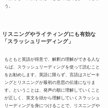
う。
リスニングやライティングにも有効な
「スラッシュリーディング」
もともと英語が得意で、解釈の理解ができる人な
らば、スラッシュリーディングを使って読むこと
をお勧めします。英語に限らず、言語はスピーキ
ングとリスニングが最初の意思の伝達になりま
す。ということは、発声の順に理解していくこと
が正しく、英文を頭から理解していくスラッシュ
リーディングを身につけることで、リスニングや