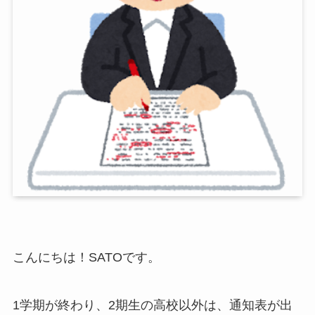
こんにちは！SATOです。
1学期が終わり、2期生の高校以外は、通知表が出