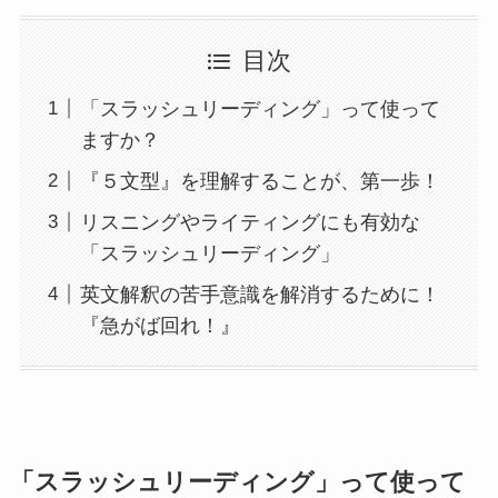
目次
「スラッシュリーディング」って使って
ますか？
『５文型』を理解することが、第一歩！
リスニングやライティングにも有効な
「スラッシュリーディング」
英文解釈の苦手意識を解消するために！
『急がば回れ！』
「スラッシュリーディング」って使って