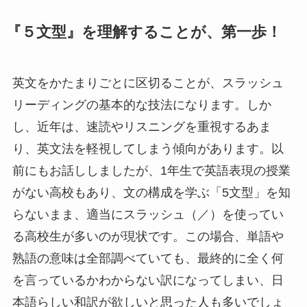
『５文型』を理解することが、第一歩！
英文をかたまりごとに区切ることが、スラッシュ
リーディングの基本的な技法になります。しか
し、近年は、速読やリスニングを重視するあま
り、英文法を軽視してしまう傾向があります。以
前にもお話ししましたが、1年生で英語表現の授業
がない高校もあり、文の構成を学ぶ「5文型」を知
らないまま、適当にスラッシュ（／）を使ってい
る高校生が多いのが現状です。この場合、単語や
熟語の意味は全部調べていても、最終的に全く何
を言っているかわからない訳になってしまい、日
本語らしい和訳が欲しいと思った人も多いでしょ