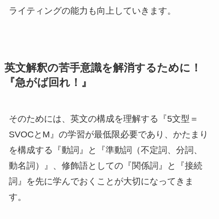
ライティングの能力も向上していきます。
英文解釈の苦手意識を解消するために！
『急がば回れ！』
そのためには、英文の構成を理解する『5文型＝
SVOCとM』の学習が最低限必要であり、かたまり
を構成する『動詞』と『準動詞（不定詞、分詞、
動名詞）』、修飾語としての『関係詞』と『接続
詞』を先に学んでおくことが大切になってきま
す。