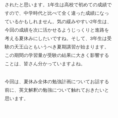
されたと思います。1年生は高校で初めての成績で
すので、中学時代と比べて全く違った成績になっ
ているかもしれません。気の緩みやすい2年生は、
今回の成績を次に活かせるようじっくりと進路を
考える夏休みにしたいですね。そして、3年生は受
験の天王山ともいうべき夏期講習が始まります。
この期間の学習量が受験の結果に大きく影響する
ことは、皆さん分かっていますよね。
今回は、夏休み全体の勉強計画についてお話する
前に、英文解釈の勉強について触れておきたいと
思います。