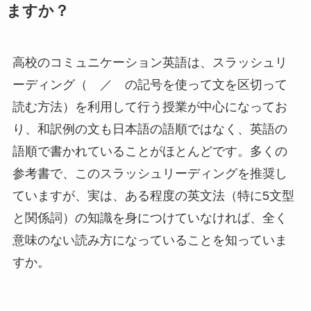
ますか？
高校のコミュニケーション英語は、スラッシュリ
ーディング（ ／ の記号を使って文を区切って
読む方法）を利用して行う授業が中心になってお
り、和訳例の文も日本語の語順ではなく、英語の
語順で書かれていることがほとんどです。多くの
参考書で、このスラッシュリーディングを推奨し
ていますが、実は、ある程度の英文法（特に5文型
と関係詞）の知識を身につけていなければ、全く
意味のない読み方になっていることを知っていま
すか。