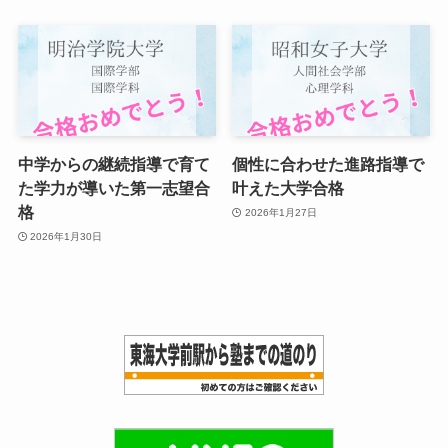
中学からの継続指導で育て
個性に合わせた進路指導で
た学力が導いた第一志望合
叶えた大学合格
格
2026年1月27日
2026年1月30日