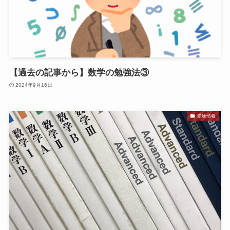
【過去の記事から】数学の勉強法③
2024年9月16日
受験情報