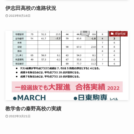
伊志田高校の進路状況
2023年8月16日
受験情報
教学舎の秦野高校の実績
2022年3月21日