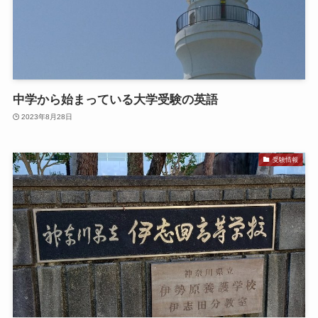
中学から始まっている大学受験の英語
2023年8月28日
受験情報