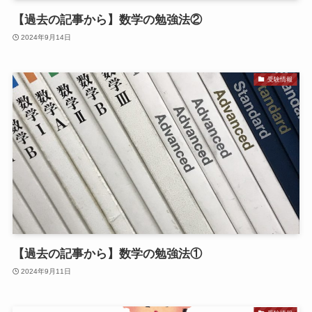
【過去の記事から】数学の勉強法②
2024年9月14日
受験情報
【過去の記事から】数学の勉強法①
2024年9月11日