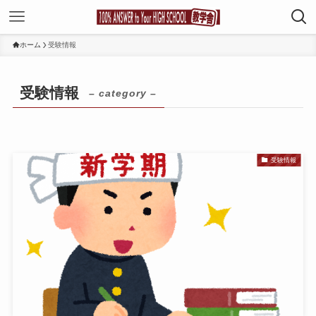
ホーム
受験情報
受験情報
– category –
受験情報