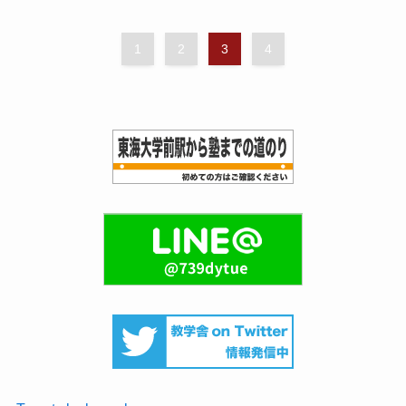
1
2
3
4