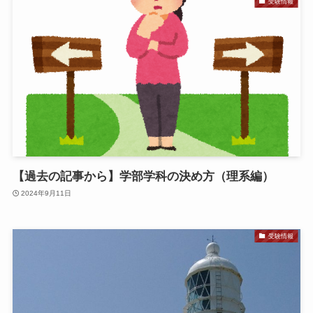
受験情報
【過去の記事から】学部学科の決め方（理系編）
2024年9月11日
受験情報